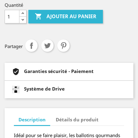
Quantité

AJOUTER AU PANIER
Partager
Garanties sécurité - Paiement
Système de Drive
Description
Détails du produit
Idéal pour se faire plaisir, les ballotins gourmands