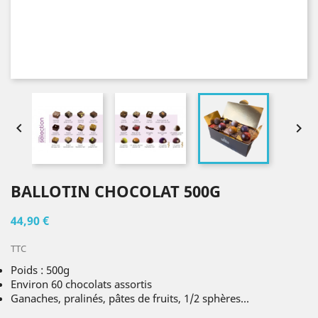


BALLOTIN CHOCOLAT 500G
44,90 €
TTC
Poids : 500g
Environ 60 chocolats assortis
Ganaches, pralinés, pâtes de fruits, 1/2 sphères...