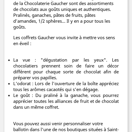
de la Chocolaterie Gaucher sont des assortiments
de chocolats aux goûts uniques et authentiques.
Pralinés, ganaches, pâtes de fruits, pâtes
d'amandes, 1/2 sphères... Il y en a pour tous les
goûts.
Les coffrets Gaucher vous invite à mettre vos sens
en éveil :
La vue : "dégustation par les yeux". Les
chocolatiers prennent soin de faire un décor
différent pour chaque sorte de chocolat afin de
préparer vos papilles.
L'odorat : Lors de l'ouverture de la boîte appréciez
tous les arômes cacaotés qui s'en dégage.
Le goût : Du praliné à la ganache, vous pourrez
apprécier toutes les alliances de fruit et de chocolat
dans un même coffret.
Vous pouvez aussi venir personnaliser votre
ballotin dans l’une de nos boutiques situées à Saint-