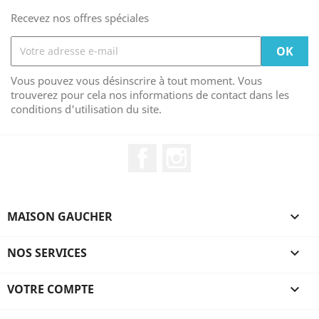
Recevez nos offres spéciales
Vous pouvez vous désinscrire à tout moment. Vous
trouverez pour cela nos informations de contact dans les
conditions d'utilisation du site.
Facebook
Instagram
MAISON GAUCHER

NOS SERVICES

VOTRE COMPTE
