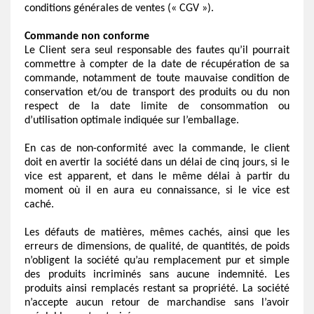
conditions générales de ventes (« CGV »).
Commande non conforme
Le Client sera seul responsable des fautes qu’il pourrait
commettre à compter de la date de récupération de sa
commande, notamment de toute mauvaise condition de
conservation et/ou de transport des produits ou du non
respect de la date limite de consommation ou
d’utilisation optimale indiquée sur l’emballage.
En cas de non-conformité avec la commande, le client
doit en avertir la société dans un délai de cinq jours, si le
vice est apparent, et dans le même délai à partir du
moment où il en aura eu connaissance, si le vice est
caché.
Les défauts de matières, mêmes cachés, ainsi que les
erreurs de dimensions, de qualité, de quantités, de poids
n’obligent la société qu’au remplacement pur et simple
des produits incriminés sans aucune indemnité. Les
produits ainsi remplacés restant sa propriété. La société
n’accepte aucun retour de marchandise sans l’avoir