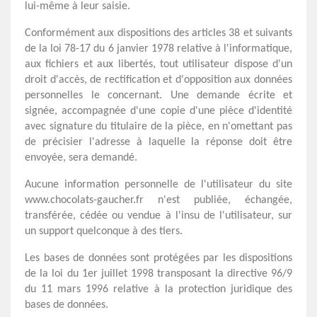
lui-même à leur saisie.
Conformément aux dispositions des articles 38 et suivants
de la loi 78-17 du 6 janvier 1978 relative à l'informatique,
aux fichiers et aux libertés, tout utilisateur dispose d'un
droit d'accès, de rectification et d'opposition aux données
personnelles le concernant. Une demande écrite et
signée, accompagnée d'une copie d'une pièce d'identité
avec signature du titulaire de la pièce, en n'omettant pas
de précisier l'adresse à laquelle la réponse doit être
envoyée, sera demandé.
Aucune information personnelle de l'utilisateur du site
www.chocolats-gaucher.fr n'est publiée, échangée,
transférée, cédée ou vendue à l'insu de l'utilisateur, sur
un support quelconque à des tiers.
Les bases de données sont protégées par les dispositions
de la loi du 1er juillet 1998 transposant la directive 96/9
du 11 mars 1996 relative à la protection juridique des
bases de données.