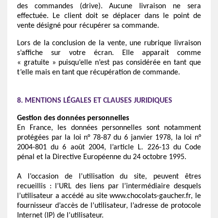
des commandes (drive). Aucune livraison ne sera
effectuée. Le client doit se déplacer dans le point de
vente désigné pour récupérer sa commande.
Lors de la conclusion de la vente, une rubrique livraison
s’affiche sur votre écran. Elle apparait comme
« gratuite » puisqu’elle n’est pas considérée en tant que
t’elle mais en tant que récupération de commande.
8. MENTIONS LÉGALES ET CLAUSES JURIDIQUES
Gestion des données personnelles
En France, les données personnelles sont notamment
protégées par la loi n° 78-87 du 6 janvier 1978, la loi n°
2004-801 du 6 août 2004, l’article L. 226-13 du Code
pénal et la Directive Européenne du 24 octobre 1995.
A l’occasion de l’utilisation du site, peuvent êtres
recueillis : l’URL des liens par l’intermédiaire desquels
l’utilisateur a accédé au site www.chocolats-gaucher.fr, le
fournisseur d’accès de l’utilisateur, l’adresse de protocole
Internet (IP) de l’utilisateur.