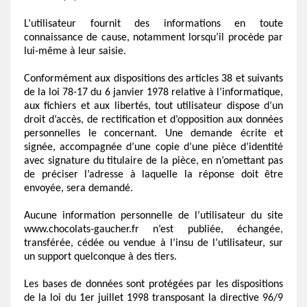
L’utilisateur fournit des informations en toute
connaissance de cause, notamment lorsqu’il procède par
lui-même à leur saisie.
Conformément aux dispositions des articles 38 et suivants
de la loi 78-17 du 6 janvier 1978 relative à l’informatique,
aux fichiers et aux libertés, tout utilisateur dispose d’un
droit d’accès, de rectification et d’opposition aux données
personnelles le concernant. Une demande écrite et
signée, accompagnée d’une copie d’une pièce d’identité
avec signature du titulaire de la pièce, en n’omettant pas
de préciser l’adresse à laquelle la réponse doit être
envoyée, sera demandé.
Aucune information personnelle de l’utilisateur du site
www.chocolats-gaucher.fr n’est publiée, échangée,
transférée, cédée ou vendue
à l’insu de l’utilisateur, sur
un support quelconque à des tiers.
Les bases de données sont protégées par les dispositions
de la loi du 1er juillet 1998 transposant la directive 96/9