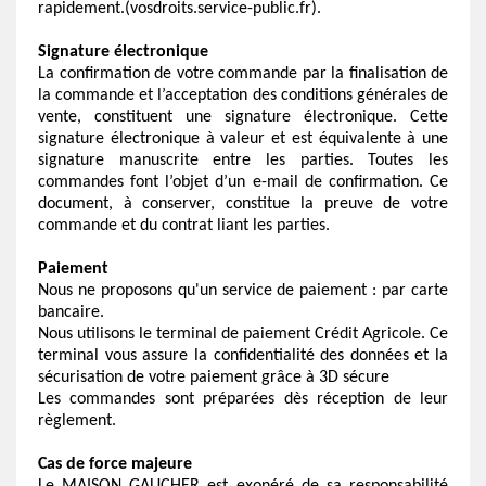
rapidement.(
vosdroits.service-public.fr
).
Signature électronique
La confirmation de votre commande par la finalisation de
la commande et l’acceptation des conditions générales de
vente, constituent une signature électronique. Cette
signature électronique à valeur et est équivalente à une
signature manuscrite entre les parties. Toutes les
commandes font l’objet d’un e-mail de confirmation. Ce
document, à conserver, constitue la preuve de votre
commande et du contrat liant les parties.
Paiement
Nous ne proposons qu'un service de paiement : par carte
bancaire.
Nous utilisons le terminal de paiement Crédit Agricole. Ce
terminal vous assure la confidentialité des données et la
sécurisation de votre paiement grâce à 3D sécure
Les commandes sont préparées dès réception de leur
règlement.
Cas de force majeure