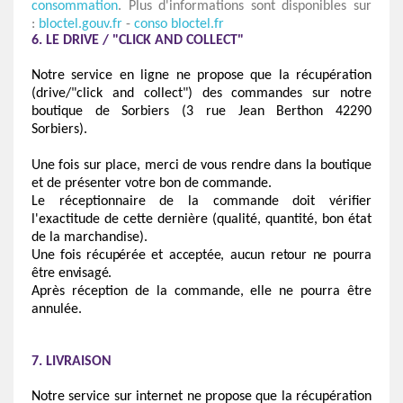
consommation
. Plus d'informations sont disponibles sur
:
bloctel.gouv.fr
-
conso bloctel.fr
6. LE DRIVE / "CLICK AND COLLECT"
Notre service en ligne ne propose que la récupération
(drive/"click and collect") des commandes sur notre
boutique de Sorbiers (3 rue Jean Berthon 42290
Sorbiers).
Une fois sur place, merci de vous rendre dans la boutique
et de présenter votre bon de commande.
Le réceptionnaire de la commande doit vérifier
l'exactitude de cette dernière (qualité, quantité, bon état
de la marchandise).
Une fois récupérée et acceptée, aucun retour ne pourra
être envisagé.
Après réception de la commande, elle ne pourra être
annulée.
7. LIVRAISON
Notre service sur internet ne propose que la récupération