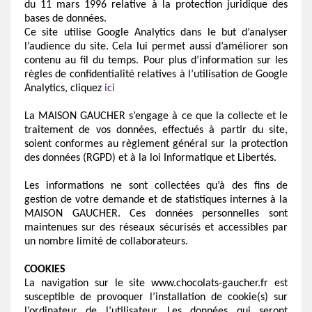
du 11 mars 1996 relative à la protection juridique des
bases de données.
Ce site utilise Google Analytics dans le but d’analyser
l’audience du site. Cela lui permet aussi d’améliorer son
contenu au fil du temps. Pour plus d’information sur les
règles de confidentialité relatives à l’utilisation de Google
Analytics, cliquez
ici
La MAISON GAUCHER s’engage à ce que la collecte et le
traitement de vos données, effectués à partir du site,
soient conformes au règlement général sur la protection
des données (RGPD) et à la loi Informatique et Libertés.
Les informations ne sont collectées qu’à des fins de
gestion de votre demande et de statistiques internes à la
MAISON GAUCHER. Ces données personnelles sont
maintenues sur des réseaux sécurisés et accessibles par
un nombre limité de collaborateurs.
COOKIES
La navigation sur le site
www.chocolats-gaucher.fr
est
susceptible de provoquer l’installation de cookie(s) sur
l’ordinateur de l’utilisateur. Les données qui seront