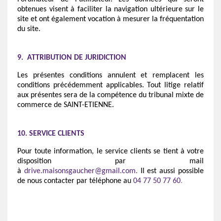
obtenues visent à faciliter la navigation ultérieure sur le
site et ont également vocation à mesurer la fréquentation
du site.
9. ATTRIBUTION DE JURIDICTION
Les présentes conditions annulent et remplacent les
conditions précédemment applicables. Tout litige relatif
aux présentes sera de la compétence du tribunal mixte de
commerce de SAINT-ETIENNE.
10. SERVICE CLIENTS
Pour toute information, le service clients se tient à votre
disposition par mail
à
drive.maisonsgaucher@gmail.com
.
Il est aussi possible
de nous contacter par téléphone au
04 77 50 77 60
.