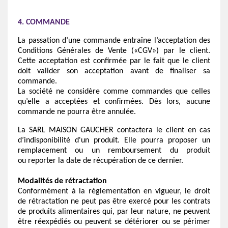
4. COMMANDE
La passation d’une commande entraîne l’acceptation des
Conditions Générales de Vente («CGV») par le client.
Cette acceptation est confirmée par le fait que le client
doit valider son acceptation avant de finaliser sa
commande.
La société ne considère comme commandes que celles
qu’elle a acceptées et confirmées. Dès lors, aucune
commande ne pourra être annulée.
La SARL MAISON GAUCHER contactera le client en cas
d’indisponibilité d'un produit. Elle pourra proposer un
remplacement ou un remboursement du produit
ou reporter la date de récupération de ce dernier.
Modalités de rétractation
Conformément à la réglementation en vigueur, le droit
de rétractation ne peut pas être exercé pour les contrats
de produits alimentaires qui, par leur nature, ne peuvent
être réexpédiés ou peuvent se détériorer ou se périmer