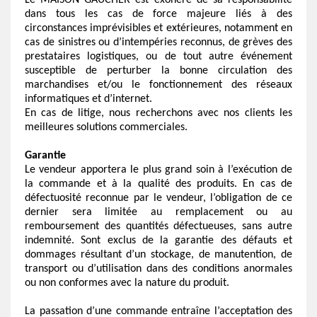
Le MAISON GAUCHER est exonéré de sa responsabilité
dans tous les cas de force majeure liés à des
circonstances imprévisibles et extérieures, notamment en
cas de sinistres ou d’intempéries reconnus, de grèves des
prestataires logistiques, ou de tout autre événement
susceptible de perturber la bonne circulation des
marchandises et/ou le fonctionnement des réseaux
informatiques et d’internet.
En cas de litige, nous recherchons avec nos clients les
meilleures solutions commerciales.
Garantie
Le vendeur apportera le plus grand soin à l’exécution de
la commande et à la qualité des produits. En cas de
défectuosité reconnue par le vendeur, l’obligation de ce
dernier sera limitée au remplacement ou au
remboursement des quantités défectueuses, sans autre
indemnité. Sont exclus de la garantie des défauts et
dommages résultant d’un stockage, de manutention, de
transport ou d’utilisation dans des conditions anormales
ou non conformes avec la nature du produit.
La passation d’une commande entraîne l’acceptation des