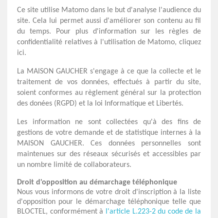
Ce site utilise Matomo dans le but d'analyse l'audience du
site. Cela lui permet aussi d'améliorer son contenu au fil
du temps. Pour plus d'information sur les règles de
confidentialité relatives à l'utilisation de Matomo, cliquez
ici.
La MAISON GAUCHER s'engage à ce que la collecte et le
traitement de vos données, effectués à partir du site,
soient conformes au règlement général sur la protection
des donées (RGPD) et la loi Informatique et Libertés.
Les information ne sont collectées qu'à des fins de
gestions de votre demande et de statistique internes à la
MAISON GAUCHER. Ces données personnelles sont
maintenues sur des réseaux sécurisés et accessibles par
un nombre limité de collaborateurs.
Droit d'opposition au démarchage téléphonique
Nous vous informons de votre droit d'inscription à la liste
d'opposition pour le démarchage téléphonique telle que
BLOCTEL, conformément à
l'article L.223-2 du code de la