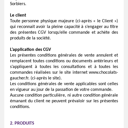
Sorbiers.
Le client
Toute personne physique majeure (ci-après « le Client »)
qui reconnait avoir la pleine capacité à s’engager au titre
des présentes CGV lorsqu’elle commande et achète des
produits de la société.
L’application des CGV
Les présentes conditions générales de vente annulent et
remplacent toutes conditions ou documents antérieurs et
s’appliquent à toutes les consultations et à toutes les
commandes réalisées sur le site internet www.chocolats-
gaucher.fr. (ci-après le site).
Les conditions générales de vente applicables sont celles
en vigueur au jour de la passation de votre commande.
Aucune condition particulière, ni autre condition générale
émanant du client ne peuvent prévaloir sur les présentes
conditions.
2. PRODUITS