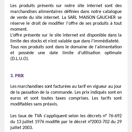
Les produits présents sur notre site internet sont des
marchandises alimentaires définies dans notre catalogue
de vente du site internet. La SARL MAISON GAUCHER se
réserve le droit de modifier l'offre de ses produits à tout
moment.
L’offre présente sur le site internet est disponible dans la
limite des stocks et n’est valable que dans l'immédiateté.
Tous nos produits sont dans le domaine de l'alimentation
et possède une date limite d’utilisation optimale
(D.L.U.O).
3.
PRIX
Les marchandises sont facturées
au
tarif
en
vigueur
au jour
de la
passation
de la commande. Les prix indiqués sont en
euros et sont toutes taxes comprises. Les tarifs sont
modifiables sans préavis.
Les taux de TVA s'appliquent selon les décrets n° 76-692
du 13 juillet 1976 modifié par le décret n°2003-702 du 29
juillet 2003.