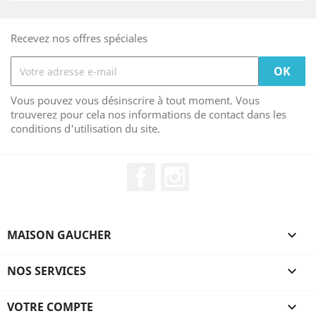
Recevez nos offres spéciales
Vous pouvez vous désinscrire à tout moment. Vous
trouverez pour cela nos informations de contact dans les
conditions d'utilisation du site.
Facebook
Instagram
MAISON GAUCHER

NOS SERVICES

VOTRE COMPTE
