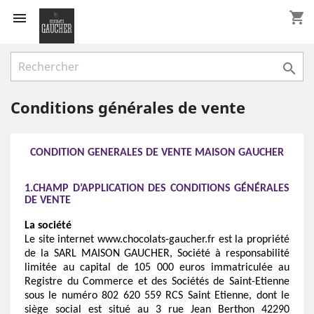
shopping_cart


Conditions générales de vente
CONDITION GENERALES DE VENTE MAISON GAUCHER
1.
CHAMP D’APPLICATION DES CONDITIONS GÉNÉRALES
DE VENTE
La société
Le site internet www.chocolats-gaucher.fr est la propriété
de la SARL MAISON GAUCHER, Société à responsabilité
limitée au capital de 105 000 euros immatriculée au
Registre du Commerce et des Sociétés de Saint-Etienne
sous le numéro 802 620 559 RCS Saint Etienne, dont le
siège social est situé au 3 rue Jean Berthon 42290